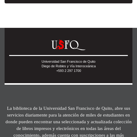
Universidad San Francisco de Quito
Diego de Robles y Vía Interoceánica
+593 2 297 1700
La biblioteca de la Universidad San Francisco de Quito, abre sus
servicios diariamente para la atención de miles de estudiantes en
donde pueden encontrar una seleccionada y actualizada colección
de libros impresos y electrónicos en todas las áreas del
conocimiento, además cuenta con suscripciones a las más