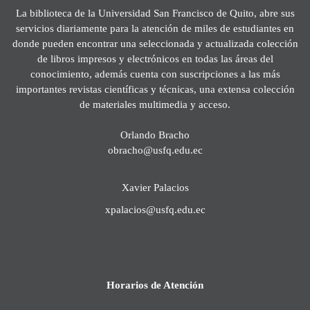
La biblioteca de la Universidad San Francisco de Quito, abre sus
servicios diariamente para la atención de miles de estudiantes en
donde pueden encontrar una seleccionada y actualizada colección
de libros impresos y electrónicos en todas las áreas del
conocimiento, además cuenta con suscripciones a las más
importantes revistas científicas y técnicas, una extensa colección
de materiales multimedia y acceso.
Orlando Bracho
obracho@usfq.edu.ec
Xavier Palacios
xpalacios@usfq.edu.ec
Horarios de Atención