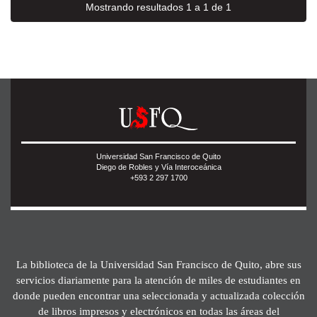
Mostrando resultados 1 a 1 de 1
Universidad San Francisco de Quito
Diego de Robles y Vía Interoceánica
+593 2 297 1700
La biblioteca de la Universidad San Francisco de Quito, abre sus
servicios diariamente para la atención de miles de estudiantes en
donde pueden encontrar una seleccionada y actualizada colección
de libros impresos y electrónicos en todas las áreas del