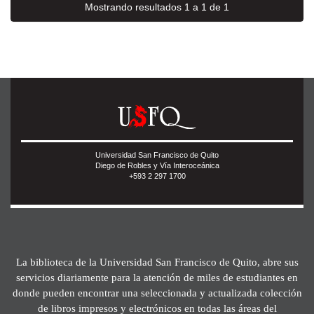
Mostrando resultados 1 a 1 de 1
Universidad San Francisco de Quito
Diego de Robles y Vía Interoceánica
+593 2 297 1700
La biblioteca de la Universidad San Francisco de Quito, abre sus
servicios diariamente para la atención de miles de estudiantes en
donde pueden encontrar una seleccionada y actualizada colección
de libros impresos y electrónicos en todas las áreas del