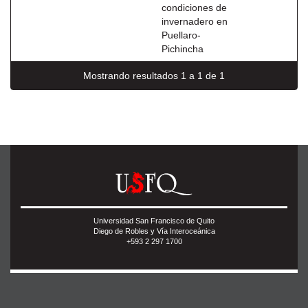
condiciones de
invernadero en
Puellaro-
Pichincha
Mostrando resultados 1 a 1 de 1
Universidad San Francisco de Quito
Diego de Robles y Vía Interoceánica
+593 2 297 1700