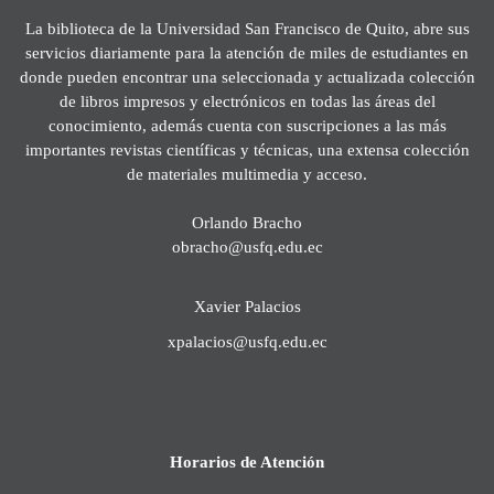
La biblioteca de la Universidad San Francisco de Quito, abre sus
servicios diariamente para la atención de miles de estudiantes en
donde pueden encontrar una seleccionada y actualizada colección
de libros impresos y electrónicos en todas las áreas del
conocimiento, además cuenta con suscripciones a las más
importantes revistas científicas y técnicas, una extensa colección
de materiales multimedia y acceso.
Orlando Bracho
obracho@usfq.edu.ec
Xavier Palacios
xpalacios@usfq.edu.ec
Horarios de Atención