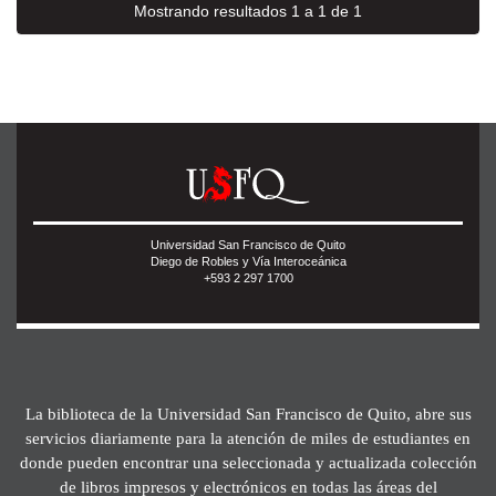
Mostrando resultados 1 a 1 de 1
Universidad San Francisco de Quito
Diego de Robles y Vía Interoceánica
+593 2 297 1700
La biblioteca de la Universidad San Francisco de Quito, abre sus
servicios diariamente para la atención de miles de estudiantes en
donde pueden encontrar una seleccionada y actualizada colección
de libros impresos y electrónicos en todas las áreas del