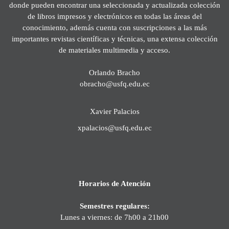
donde pueden encontrar una seleccionada y actualizada colección
de libros impresos y electrónicos en todas las áreas del
conocimiento, además cuenta con suscripciones a las más
importantes revistas científicas y técnicas, una extensa colección
de materiales multimedia y acceso.
Orlando Bracho
obracho@usfq.edu.ec
Xavier Palacios
xpalacios@usfq.edu.ec
Horarios de Atención
Semestres regulares:
Lunes a viernes: de 7h00 a 21h00