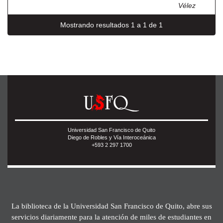
Vélez
Mostrando resultados 1 a 1 de 1
Universidad San Francisco de Quito
Diego de Robles y Vía Interoceánica
+593 2 297 1700
La biblioteca de la Universidad San Francisco de Quito, abre sus
servicios diariamente para la atención de miles de estudiantes en