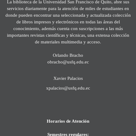
La biblioteca de la Universidad San Francisco de Quito, abre sus
servicios diariamente para la atención de miles de estudiantes en
donde pueden encontrar una seleccionada y actualizada colección
de libros impresos y electrónicos en todas las áreas del
conocimiento, además cuenta con suscripciones a las más
importantes revistas científicas y técnicas, una extensa colección
de materiales multimedia y acceso.
Orlando Bracho
obracho@usfq.edu.ec
Xavier Palacios
xpalacios@usfq.edu.ec
Horarios de Atención
Semestres regulares: