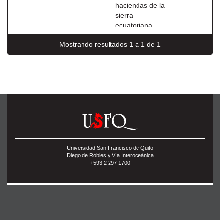
haciendas de la
sierra
ecuatoriana
Mostrando resultados 1 a 1 de 1
Universidad San Francisco de Quito
Diego de Robles y Vía Interoceánica
+593 2 297 1700