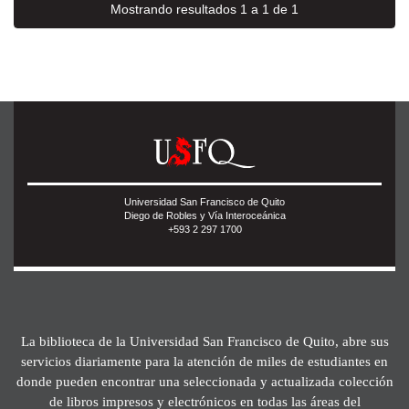
Mostrando resultados 1 a 1 de 1
Universidad San Francisco de Quito
Diego de Robles y Vía Interoceánica
+593 2 297 1700
La biblioteca de la Universidad San Francisco de Quito, abre sus
servicios diariamente para la atención de miles de estudiantes en
donde pueden encontrar una seleccionada y actualizada colección
de libros impresos y electrónicos en todas las áreas del