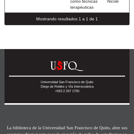
como técnicas
Nicole
terapéuticas
Mostrando resultados 1 a 1 de 1
Universidad San Francisco de Quito
Diego de Robles y Vía Interoceánica
+593 2 297 1700
La biblioteca de la Universidad San Francisco de Quito, abre sus