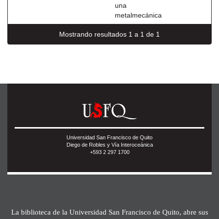
una
metalmecánica
Mostrando resultados 1 a 1 de 1
Universidad San Francisco de Quito
Diego de Robles y Vía Interoceánica
+593 2 297 1700
La biblioteca de la Universidad San Francisco de Quito, abre sus