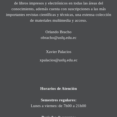
de libros impresos y electrónicos en todas las áreas del
conocimiento, además cuenta con suscripciones a las más
importantes revistas científicas y técnicas, una extensa colección
de materiales multimedia y acceso.
Orlando Bracho
obracho@usfq.edu.ec
Xavier Palacios
xpalacios@usfq.edu.ec
Horarios de Atención
Semestres regulares:
Lunes a viernes: de 7h00 a 21h00