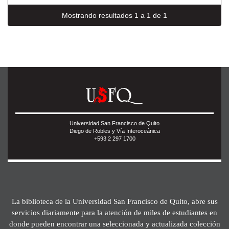
Mostrando resultados 1 a 1 de 1
Universidad San Francisco de Quito
Diego de Robles y Vía Interoceánica
+593 2 297 1700
La biblioteca de la Universidad San Francisco de Quito, abre sus
servicios diariamente para la atención de miles de estudiantes en
donde pueden encontrar una seleccionada y actualizada colección