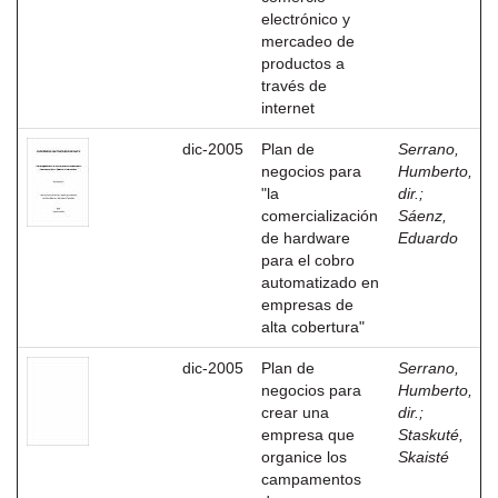
electrónico y
mercadeo de
productos a
través de
internet
dic-2005
Plan de
Serrano,
negocios para
Humberto,
"la
dir.
;
comercialización
Sáenz,
de hardware
Eduardo
para el cobro
automatizado en
empresas de
alta cobertura"
dic-2005
Plan de
Serrano,
negocios para
Humberto,
crear una
dir.
;
empresa que
Staskuté,
organice los
Skaisté
campamentos