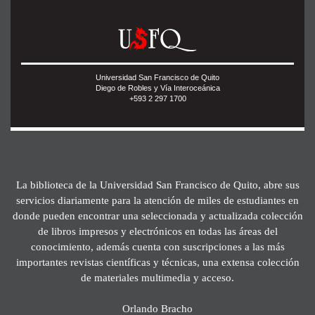
Universidad San Francisco de Quito
Diego de Robles y Vía Interoceánica
+593 2 297 1700
La biblioteca de la Universidad San Francisco de Quito, abre sus
servicios diariamente para la atención de miles de estudiantes en
donde pueden encontrar una seleccionada y actualizada colección
de libros impresos y electrónicos en todas las áreas del
conocimiento, además cuenta con suscripciones a las más
importantes revistas científicas y técnicas, una extensa colección
de materiales multimedia y acceso.
Orlando Bracho