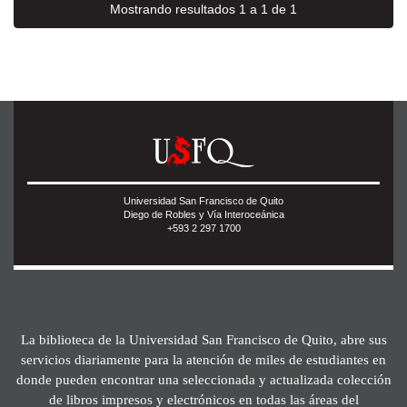
Mostrando resultados 1 a 1 de 1
Universidad San Francisco de Quito
Diego de Robles y Vía Interoceánica
+593 2 297 1700
La biblioteca de la Universidad San Francisco de Quito, abre sus
servicios diariamente para la atención de miles de estudiantes en
donde pueden encontrar una seleccionada y actualizada colección
de libros impresos y electrónicos en todas las áreas del