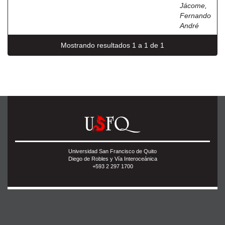
Jácome,
Fernando
André
Mostrando resultados 1 a 1 de 1
Universidad San Francisco de Quito
Diego de Robles y Vía Interoceánica
+593 2 297 1700