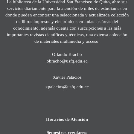
La biblioteca de la Universidad San Francisco de Quito, abre sus
servicios diariamente para la atención de miles de estudiantes en
donde pueden encontrar una seleccionada y actualizada colección
de libros impresos y electrónicos en todas las áreas del
conocimiento, además cuenta con suscripciones a las más
importantes revistas científicas y técnicas, una extensa colección
de materiales multimedia y acceso.
Orlando Bracho
obracho@usfq.edu.ec
Xavier Palacios
xpalacios@usfq.edu.ec
Horarios de Atención
Semestres regulares: