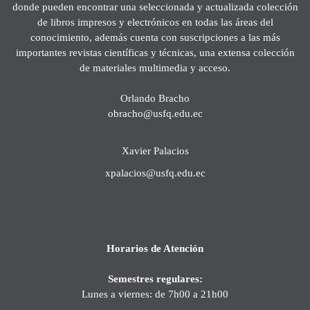
donde pueden encontrar una seleccionada y actualizada colección
de libros impresos y electrónicos en todas las áreas del
conocimiento, además cuenta con suscripciones a las más
importantes revistas científicas y técnicas, una extensa colección
de materiales multimedia y acceso.
Orlando Bracho
obracho@usfq.edu.ec
Xavier Palacios
xpalacios@usfq.edu.ec
Horarios de Atención
Semestres regulares:
Lunes a viernes: de 7h00 a 21h00