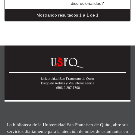
discrecionalidad?
Mostrando resultados 1 a 1 de 1
Universidad San Francisco de Quito
Diego de Robles y Vía Interoceánica
+593 2 297 1700
La biblioteca de la Universidad San Francisco de Quito, abre sus
servicios diariamente para la atención de miles de estudiantes en