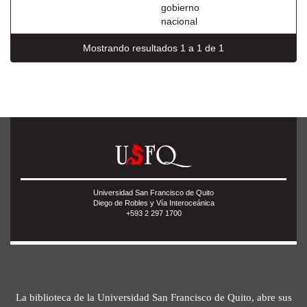
gobierno
nacional
Mostrando resultados 1 a 1 de 1
Universidad San Francisco de Quito
Diego de Robles y Vía Interoceánica
+593 2 297 1700
La biblioteca de la Universidad San Francisco de Quito, abre sus