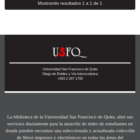
Mostrando resultados 1 a 1 de 1
Universidad San Francisco de Quito
Diego de Robles y Vía Interoceánica
+593 2 297 1700
La biblioteca de la Universidad San Francisco de Quito, abre sus
servicios diariamente para la atención de miles de estudiantes en
donde pueden encontrar una seleccionada y actualizada colección
de libros impresos y electrónicos en todas las áreas del