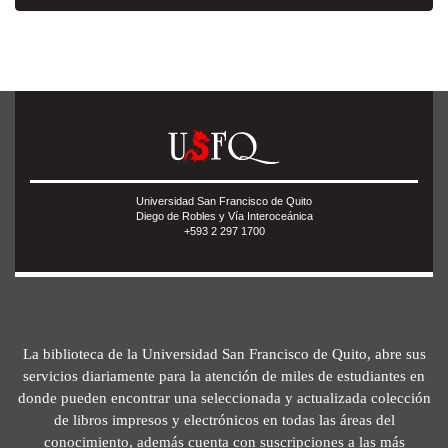
Universidad San Francisco de Quito
Diego de Robles y Vía Interoceánica
+593 2 297 1700
La biblioteca de la Universidad San Francisco de Quito, abre sus
servicios diariamente para la atención de miles de estudiantes en
donde pueden encontrar una seleccionada y actualizada colección
de libros impresos y electrónicos en todas las áreas del
conocimiento, además cuenta con suscripciones a las más