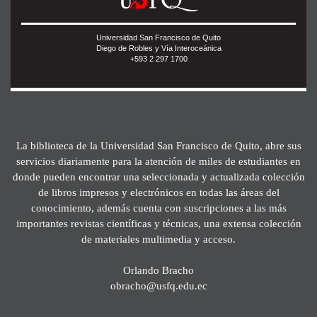
Universidad San Francisco de Quito
Diego de Robles y Vía Interoceánica
+593 2 297 1700
La biblioteca de la Universidad San Francisco de Quito, abre sus
servicios diariamente para la atención de miles de estudiantes en
donde pueden encontrar una seleccionada y actualizada colección
de libros impresos y electrónicos en todas las áreas del
conocimiento, además cuenta con suscripciones a las más
importantes revistas científicas y técnicas, una extensa colección
de materiales multimedia y acceso.
Orlando Bracho
obracho@usfq.edu.ec