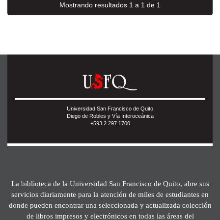
Mostrando resultados 1 a 1 de 1
Universidad San Francisco de Quito
Diego de Robles y Vía Interoceánica
+593 2 297 1700
La biblioteca de la Universidad San Francisco de Quito, abre sus
servicios diariamente para la atención de miles de estudiantes en
donde pueden encontrar una seleccionada y actualizada colección
de libros impresos y electrónicos en todas las áreas del