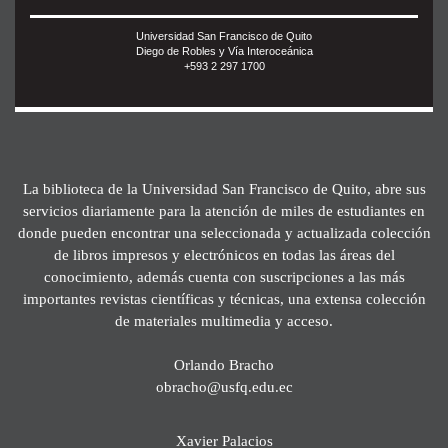
Universidad San Francisco de Quito
Diego de Robles y Vía Interoceánica
+593 2 297 1700
La biblioteca de la Universidad San Francisco de Quito, abre sus
servicios diariamente para la atención de miles de estudiantes en
donde pueden encontrar una seleccionada y actualizada colección
de libros impresos y electrónicos en todas las áreas del
conocimiento, además cuenta con suscripciones a las más
importantes revistas científicas y técnicas, una extensa colección
de materiales multimedia y acceso.
Orlando Bracho
obracho@usfq.edu.ec
Xavier Palacios