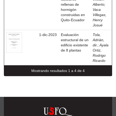
rellenas de
Alberto
;
hormigón
Vaca
construidas en
Villegas,
Quito-Ecuador
Henry
Josué
1-dic-2023
Evaluación
Tola,
estructural de un
Adrián,
edificio existente
dir.
;
Ayala
de 8 plantas
Ortiz,
Rodrigo
Ricardo
Mostrando resultados 1 a 4 de 4