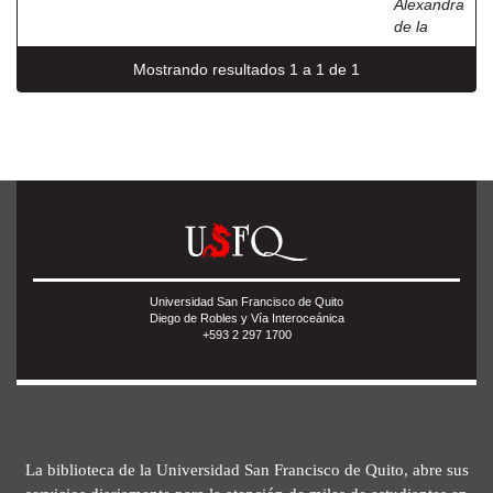
Alexandra
de la
Mostrando resultados 1 a 1 de 1
Universidad San Francisco de Quito
Diego de Robles y Vía Interoceánica
+593 2 297 1700
La biblioteca de la Universidad San Francisco de Quito, abre sus