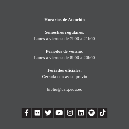
Horarios de Atención
Semestres regulares:
Lunes a viernes: de 7h00 a 21h00
Períodos de verano:
Lunes a viernes: de 8h00 a 20h00
Feriados oficiales:
Cerrada con aviso previo
biblio@usfq.edu.ec