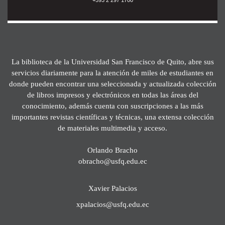
La biblioteca de la Universidad San Francisco de Quito, abre sus
servicios diariamente para la atención de miles de estudiantes en
donde pueden encontrar una seleccionada y actualizada colección
de libros impresos y electrónicos en todas las áreas del
conocimiento, además cuenta con suscripciones a las más
importantes revistas científicas y técnicas, una extensa colección
de materiales multimedia y acceso.
Orlando Bracho
obracho@usfq.edu.ec
Xavier Palacios
xpalacios@usfq.edu.ec