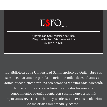
Universidad San Francisco de Quito
Diego de Robles y Vía Interoceánica
+593 2 297 1700
La biblioteca de la Universidad San Francisco de Quito, abre sus
servicios diariamente para la atención de miles de estudiantes en
donde pueden encontrar una seleccionada y actualizada colección
de libros impresos y electrónicos en todas las áreas del
conocimiento, además cuenta con suscripciones a las más
importantes revistas científicas y técnicas, una extensa colección
de materiales multimedia y acceso.