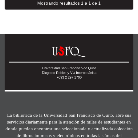
Mostrando resultados 1 a 1 de 1
Universidad San Francisco de Quito
Diego de Robles y Vía Interoceánica
+593 2 297 1700
La biblioteca de la Universidad San Francisco de Quito, abre sus
servicios diariamente para la atención de miles de estudiantes en
donde pueden encontrar una seleccionada y actualizada colección
de libros impresos y electrónicos en todas las áreas del