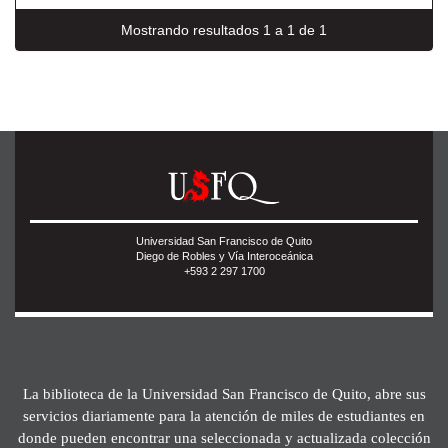
Mostrando resultados 1 a 1 de 1
Universidad San Francisco de Quito
Diego de Robles y Vía Interoceánica
+593 2 297 1700
La biblioteca de la Universidad San Francisco de Quito, abre sus
servicios diariamente para la atención de miles de estudiantes en
donde pueden encontrar una seleccionada y actualizada colección