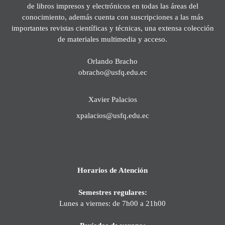
de libros impresos y electrónicos en todas las áreas del
conocimiento, además cuenta con suscripciones a las más
importantes revistas científicas y técnicas, una extensa colección
de materiales multimedia y acceso.
Orlando Bracho
obracho@usfq.edu.ec
Xavier Palacios
xpalacios@usfq.edu.ec
Horarios de Atención
Semestres regulares:
Lunes a viernes: de 7h00 a 21h00