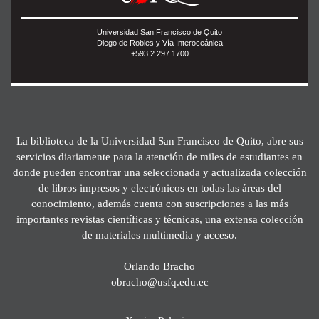
Universidad San Francisco de Quito
Diego de Robles y Vía Interoceánica
+593 2 297 1700
La biblioteca de la Universidad San Francisco de Quito, abre sus
servicios diariamente para la atención de miles de estudiantes en
donde pueden encontrar una seleccionada y actualizada colección
de libros impresos y electrónicos en todas las áreas del
conocimiento, además cuenta con suscripciones a las más
importantes revistas científicas y técnicas, una extensa colección
de materiales multimedia y acceso.
Orlando Bracho
obracho@usfq.edu.ec