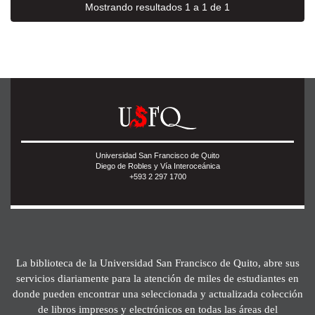
Mostrando resultados 1 a 1 de 1
Universidad San Francisco de Quito
Diego de Robles y Vía Interoceánica
+593 2 297 1700
La biblioteca de la Universidad San Francisco de Quito, abre sus
servicios diariamente para la atención de miles de estudiantes en
donde pueden encontrar una seleccionada y actualizada colección
de libros impresos y electrónicos en todas las áreas del