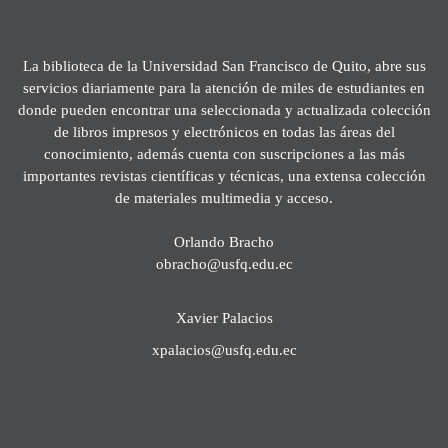
La biblioteca de la Universidad San Francisco de Quito, abre sus
servicios diariamente para la atención de miles de estudiantes en
donde pueden encontrar una seleccionada y actualizada colección
de libros impresos y electrónicos en todas las áreas del
conocimiento, además cuenta con suscripciones a las más
importantes revistas científicas y técnicas, una extensa colección
de materiales multimedia y acceso.
Orlando Bracho
obracho@usfq.edu.ec
Xavier Palacios
xpalacios@usfq.edu.ec