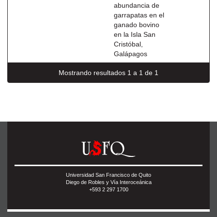
abundancia de
garrapatas en el
ganado bovino
en la Isla San
Cristóbal,
Galápagos
Mostrando resultados 1 a 1 de 1
Universidad San Francisco de Quito
Diego de Robles y Vía Interoceánica
+593 2 297 1700