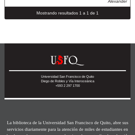
Alexander
Mostrando resultados 1 a 1 de 1
Universidad San Francisco de Quito
Diego de Robles y Vía Interoceánica
+593 2 297 1700
La biblioteca de la Universidad San Francisco de Quito, abre sus
servicios diariamente para la atención de miles de estudiantes en