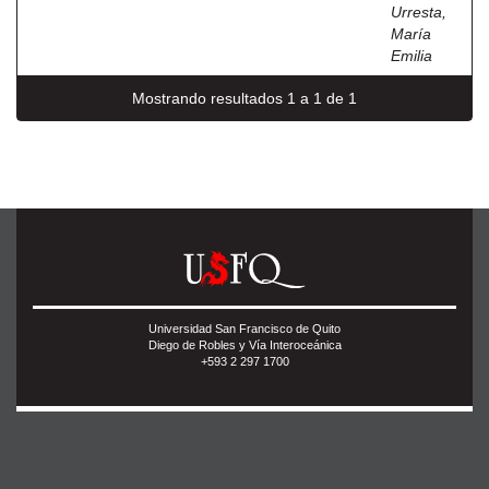
Urresta,
María
Emilia
Mostrando resultados 1 a 1 de 1
Universidad San Francisco de Quito
Diego de Robles y Vía Interoceánica
+593 2 297 1700