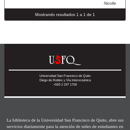
Nicolle
Mostrando resultados 1 a 1 de 1
Universidad San Francisco de Quito
Diego de Robles y Vía Interoceánica
+593 2 297 1700
La biblioteca de la Universidad San Francisco de Quito, abre sus
servicios diariamente para la atención de miles de estudiantes en