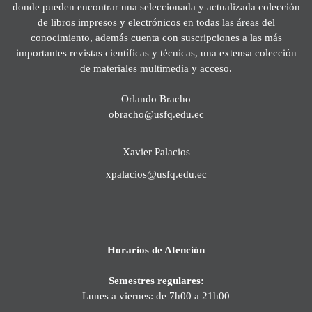
donde pueden encontrar una seleccionada y actualizada colección
de libros impresos y electrónicos en todas las áreas del
conocimiento, además cuenta con suscripciones a las más
importantes revistas científicas y técnicas, una extensa colección
de materiales multimedia y acceso.
Orlando Bracho
obracho@usfq.edu.ec
Xavier Palacios
xpalacios@usfq.edu.ec
Horarios de Atención
Semestres regulares:
Lunes a viernes: de 7h00 a 21h00