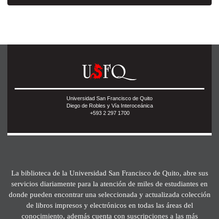
Universidad San Francisco de Quito
Diego de Robles y Vía Interoceánica
+593 2 297 1700
La biblioteca de la Universidad San Francisco de Quito, abre sus
servicios diariamente para la atención de miles de estudiantes en
donde pueden encontrar una seleccionada y actualizada colección
de libros impresos y electrónicos en todas las áreas del
conocimiento, además cuenta con suscripciones a las más