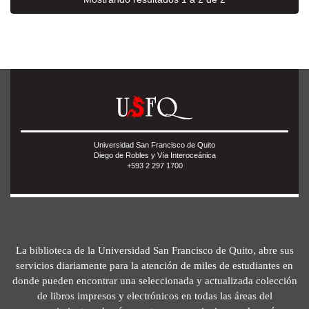
Universidad San Francisco de Quito
Diego de Robles y Vía Interoceánica
+593 2 297 1700
La biblioteca de la Universidad San Francisco de Quito, abre sus
servicios diariamente para la atención de miles de estudiantes en
donde pueden encontrar una seleccionada y actualizada colección
de libros impresos y electrónicos en todas las áreas del