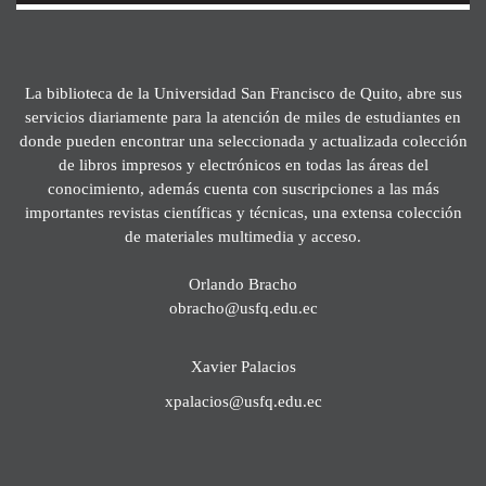
La biblioteca de la Universidad San Francisco de Quito, abre sus
servicios diariamente para la atención de miles de estudiantes en
donde pueden encontrar una seleccionada y actualizada colección
de libros impresos y electrónicos en todas las áreas del
conocimiento, además cuenta con suscripciones a las más
importantes revistas científicas y técnicas, una extensa colección
de materiales multimedia y acceso.
Orlando Bracho
obracho@usfq.edu.ec
Xavier Palacios
xpalacios@usfq.edu.ec