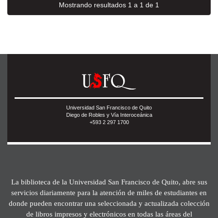
Mostrando resultados 1 a 1 de 1
Universidad San Francisco de Quito
Diego de Robles y Vía Interoceánica
+593 2 297 1700
La biblioteca de la Universidad San Francisco de Quito, abre sus
servicios diariamente para la atención de miles de estudiantes en
donde pueden encontrar una seleccionada y actualizada colección
de libros impresos y electrónicos en todas las áreas del