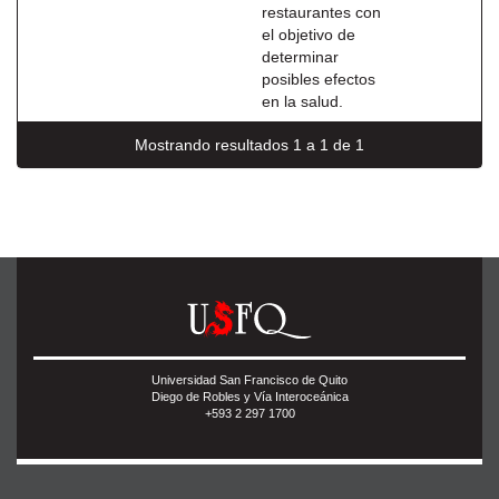
restaurantes con
el objetivo de
determinar
posibles efectos
en la salud.
Mostrando resultados 1 a 1 de 1
Universidad San Francisco de Quito
Diego de Robles y Vía Interoceánica
+593 2 297 1700