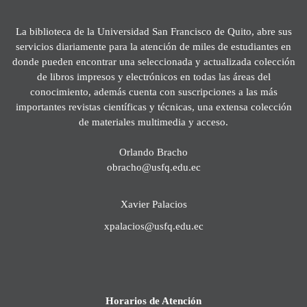
La biblioteca de la Universidad San Francisco de Quito, abre sus
servicios diariamente para la atención de miles de estudiantes en
donde pueden encontrar una seleccionada y actualizada colección
de libros impresos y electrónicos en todas las áreas del
conocimiento, además cuenta con suscripciones a las más
importantes revistas científicas y técnicas, una extensa colección
de materiales multimedia y acceso.
Orlando Bracho
obracho@usfq.edu.ec
Xavier Palacios
xpalacios@usfq.edu.ec
Horarios de Atención