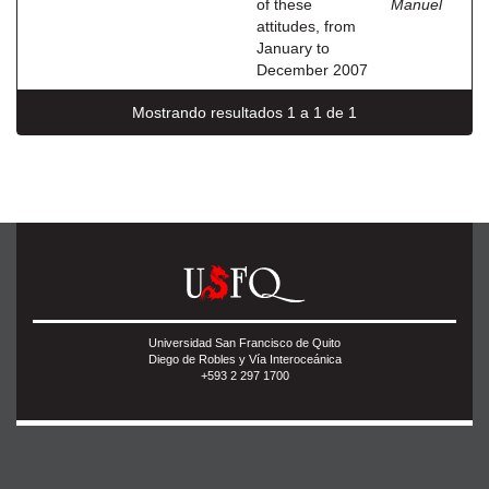
of these
Manuel
attitudes, from
January to
December 2007
Mostrando resultados 1 a 1 de 1
Universidad San Francisco de Quito
Diego de Robles y Vía Interoceánica
+593 2 297 1700