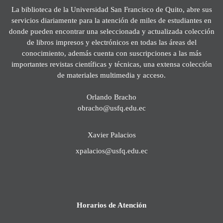
La biblioteca de la Universidad San Francisco de Quito, abre sus
servicios diariamente para la atención de miles de estudiantes en
donde pueden encontrar una seleccionada y actualizada colección
de libros impresos y electrónicos en todas las áreas del
conocimiento, además cuenta con suscripciones a las más
importantes revistas científicas y técnicas, una extensa colección
de materiales multimedia y acceso.
Orlando Bracho
obracho@usfq.edu.ec
Xavier Palacios
xpalacios@usfq.edu.ec
Horarios de Atención