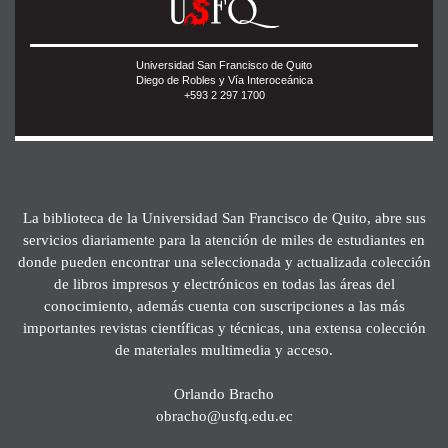
Universidad San Francisco de Quito
Diego de Robles y Vía Interoceánica
+593 2 297 1700
La biblioteca de la Universidad San Francisco de Quito, abre sus
servicios diariamente para la atención de miles de estudiantes en
donde pueden encontrar una seleccionada y actualizada colección
de libros impresos y electrónicos en todas las áreas del
conocimiento, además cuenta con suscripciones a las más
importantes revistas científicas y técnicas, una extensa colección
de materiales multimedia y acceso.
Orlando Bracho
obracho@usfq.edu.ec