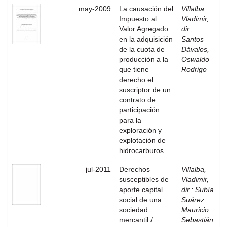
may-2009
La causación del
Villalba,
Impuesto al
Vladimir,
Valor Agregado
dir.
;
en la adquisición
Santos
de la cuota de
Dávalos,
producción a la
Oswaldo
que tiene
Rodrigo
derecho el
suscriptor de un
contrato de
participación
para la
exploración y
explotación de
hidrocarburos
jul-2011
Derechos
Villalba,
susceptibles de
Vladimir,
aporte capital
dir.
;
Subía
social de una
Suárez,
sociedad
Mauricio
mercantil /
Sebastián