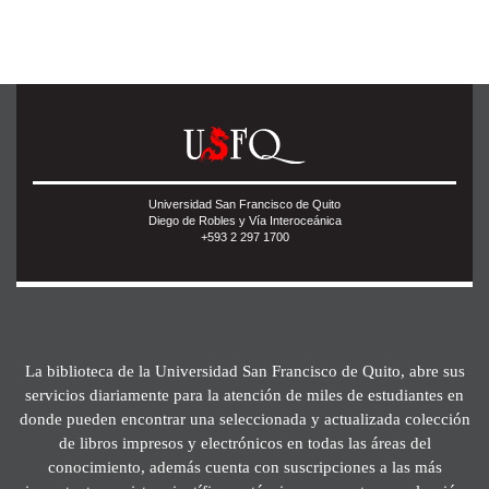
Universidad San Francisco de Quito
Diego de Robles y Vía Interoceánica
+593 2 297 1700
La biblioteca de la Universidad San Francisco de Quito, abre sus
servicios diariamente para la atención de miles de estudiantes en
donde pueden encontrar una seleccionada y actualizada colección
de libros impresos y electrónicos en todas las áreas del
conocimiento, además cuenta con suscripciones a las más