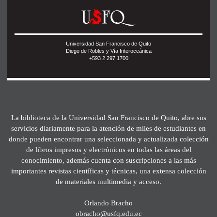
Universidad San Francisco de Quito
Diego de Robles y Vía Interoceánica
+593 2 297 1700
La biblioteca de la Universidad San Francisco de Quito, abre sus
servicios diariamente para la atención de miles de estudiantes en
donde pueden encontrar una seleccionada y actualizada colección
de libros impresos y electrónicos en todas las áreas del
conocimiento, además cuenta con suscripciones a las más
importantes revistas científicas y técnicas, una extensa colección
de materiales multimedia y acceso.
Orlando Bracho
obracho@usfq.edu.ec