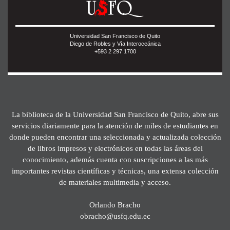
Universidad San Francisco de Quito
Diego de Robles y Vía Interoceánica
+593 2 297 1700
La biblioteca de la Universidad San Francisco de Quito, abre sus
servicios diariamente para la atención de miles de estudiantes en
donde pueden encontrar una seleccionada y actualizada colección
de libros impresos y electrónicos en todas las áreas del
conocimiento, además cuenta con suscripciones a las más
importantes revistas científicas y técnicas, una extensa colección
de materiales multimedia y acceso.
Orlando Bracho
obracho@usfq.edu.ec