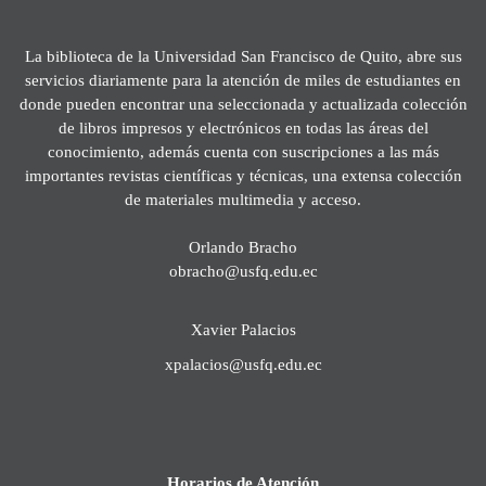
La biblioteca de la Universidad San Francisco de Quito, abre sus
servicios diariamente para la atención de miles de estudiantes en
donde pueden encontrar una seleccionada y actualizada colección
de libros impresos y electrónicos en todas las áreas del
conocimiento, además cuenta con suscripciones a las más
importantes revistas científicas y técnicas, una extensa colección
de materiales multimedia y acceso.
Orlando Bracho
obracho@usfq.edu.ec
Xavier Palacios
xpalacios@usfq.edu.ec
Horarios de Atención