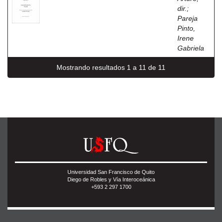
dir.
;
Pareja
Pinto,
Irene
Gabriela
Mostrando resultados 1 a 11 de 11
Universidad San Francisco de Quito
Diego de Robles y Vía Interoceánica
+593 2 297 1700