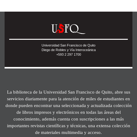
Universidad San Francisco de Quito
Diego de Robles y Vía Interoceánica
+593 2 297 1700
La biblioteca de la Universidad San Francisco de Quito, abre sus
servicios diariamente para la atención de miles de estudiantes en
donde pueden encontrar una seleccionada y actualizada colección
de libros impresos y electrónicos en todas las áreas del
conocimiento, además cuenta con suscripciones a las más
importantes revistas científicas y técnicas, una extensa colección
de materiales multimedia y acceso.