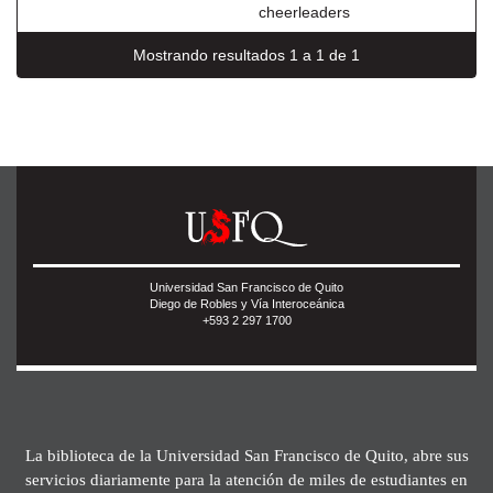
cheerleaders
Mostrando resultados 1 a 1 de 1
Universidad San Francisco de Quito
Diego de Robles y Vía Interoceánica
+593 2 297 1700
La biblioteca de la Universidad San Francisco de Quito, abre sus
servicios diariamente para la atención de miles de estudiantes en