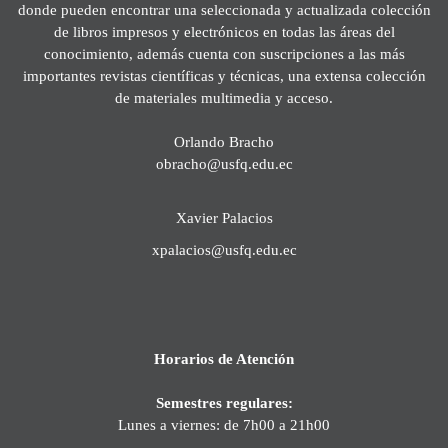
donde pueden encontrar una seleccionada y actualizada colección
de libros impresos y electrónicos en todas las áreas del
conocimiento, además cuenta con suscripciones a las más
importantes revistas científicas y técnicas, una extensa colección
de materiales multimedia y acceso.
Orlando Bracho
obracho@usfq.edu.ec
Xavier Palacios
xpalacios@usfq.edu.ec
Horarios de Atención
Semestres regulares:
Lunes a viernes: de 7h00 a 21h00