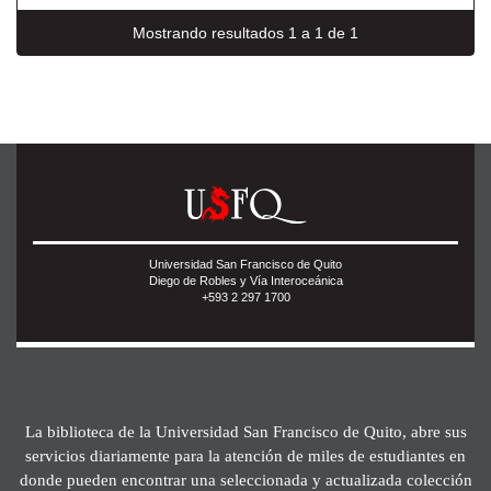
Mostrando resultados 1 a 1 de 1
Universidad San Francisco de Quito
Diego de Robles y Vía Interoceánica
+593 2 297 1700
La biblioteca de la Universidad San Francisco de Quito, abre sus
servicios diariamente para la atención de miles de estudiantes en
donde pueden encontrar una seleccionada y actualizada colección