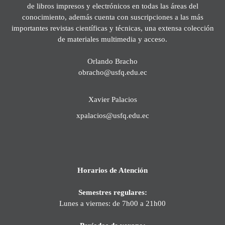
de libros impresos y electrónicos en todas las áreas del
conocimiento, además cuenta con suscripciones a las más
importantes revistas científicas y técnicas, una extensa colección
de materiales multimedia y acceso.
Orlando Bracho
obracho@usfq.edu.ec
Xavier Palacios
xpalacios@usfq.edu.ec
Horarios de Atención
Semestres regulares:
Lunes a viernes: de 7h00 a 21h00