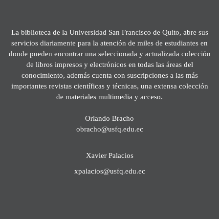
La biblioteca de la Universidad San Francisco de Quito, abre sus
servicios diariamente para la atención de miles de estudiantes en
donde pueden encontrar una seleccionada y actualizada colección
de libros impresos y electrónicos en todas las áreas del
conocimiento, además cuenta con suscripciones a las más
importantes revistas científicas y técnicas, una extensa colección
de materiales multimedia y acceso.
Orlando Bracho
obracho@usfq.edu.ec
Xavier Palacios
xpalacios@usfq.edu.ec