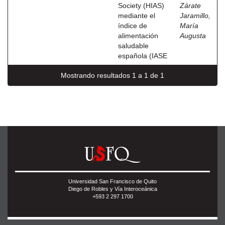
Society (HIAS)
Zárate
mediante el
Jaramillo,
índice de
María
alimentación
Augusta
saludable
española (IASE
Mostrando resultados 1 a 1 de 1
Universidad San Francisco de Quito
Diego de Robles y Vía Interoceánica
+593 2 297 1700