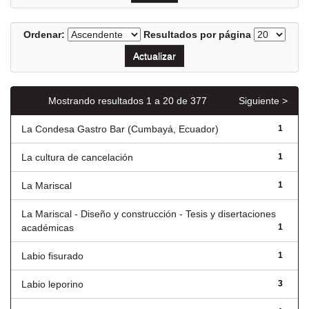
Ordenar:
Resultados por página
Mostrando resultados 1 a 20 de 377
Siguiente >
La Condesa Gastro Bar (Cumbayá, Ecuador)
1
La cultura de cancelación
1
La Mariscal
1
La Mariscal - Diseño y construcción - Tesis y disertaciones
académicas
1
Labio fisurado
1
Labio leporino
3