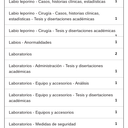
Labio leporino - Casos, historias clínicas, estadísticas
1
Labio leporino - Cirugía - Casos, historias clínicas,
estadísticas - Tesis y disertaciones académicas
1
Labio leporino - Cirugía - Tesis y disertaciones académicas
1
Labios - Anormalidades
1
Laboratorios
2
Laboratorios - Administración - Tesis y disertaciones
académicas
1
Laboratorios - Equipo y accesorios - Análisis
1
Laboratorios - Equipo y accesorios - Tesis y disertaciones
académicas
1
Laboratorios - Equipos y accesorios
1
Laboratorios - Medidas de seguridad
1