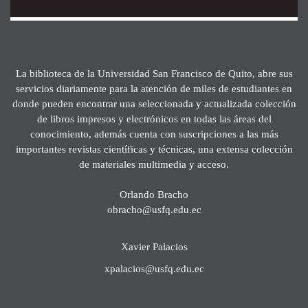
La biblioteca de la Universidad San Francisco de Quito, abre sus
servicios diariamente para la atención de miles de estudiantes en
donde pueden encontrar una seleccionada y actualizada colección
de libros impresos y electrónicos en todas las áreas del
conocimiento, además cuenta con suscripciones a las más
importantes revistas científicas y técnicas, una extensa colección
de materiales multimedia y acceso.
Orlando Bracho
obracho@usfq.edu.ec
Xavier Palacios
xpalacios@usfq.edu.ec