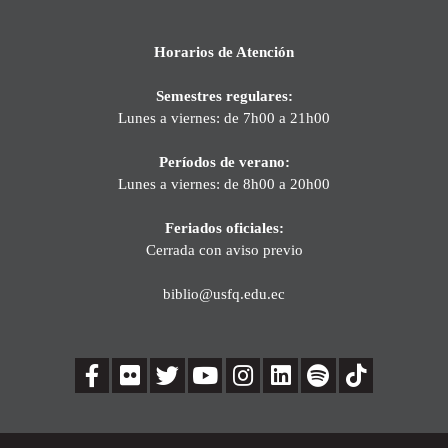
Horarios de Atención
Semestres regulares:
Lunes a viernes: de 7h00 a 21h00
Períodos de verano:
Lunes a viernes: de 8h00 a 20h00
Feriados oficiales:
Cerrada con aviso previo
biblio@usfq.edu.ec